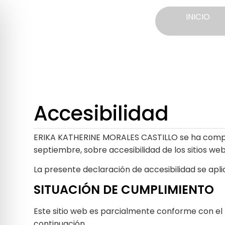
INICIO
Accesibilidad
ERIKA KATHERINE MORALES CASTILLO se ha comprom
septiembre, sobre accesibilidad de los sitios web
La presente declaración de accesibilidad se apl
SITUACIÓN DE CUMPLIMIENTO
Este sitio web es parcialmente conforme con el R
continuación.