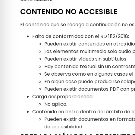
CONTENIDO NO ACCESIBLE
El contenido que se recoge a continuación no es 
Falta de conformidad con el RD 1112/2018:
Pueden existir contenidos en otros id
Los elementos multimedia solo audio 
Pueden existir vídeos sin subtítulos
Hay contenido textual sin un contraste
Se observa como en algunos casos el 
En algún caso puede producirse sola
Pueden existir documentos PDF con p
Carga desproporcionada:
No aplica.
Contenido no entra dentro del ámbito de la 
Pueden existir documentos en formato 
de accesibilidad.