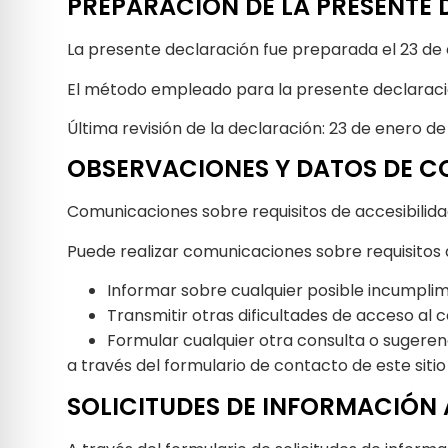
PREPARACIÓN DE LA PRESENTE 
La presente declaración fue preparada el 23 de
El método empleado para la presente declaració
Última revisión de la declaración: 23 de enero de
OBSERVACIONES Y DATOS DE 
Comunicaciones sobre requisitos de accesibilid
Puede realizar comunicaciones sobre requisitos de
Informar sobre cualquier posible incumplim
Transmitir otras dificultades de acceso al 
Formular cualquier otra consulta o sugerenci
a través del formulario de contacto de este siti
SOLICITUDES DE INFORMACIÓN 