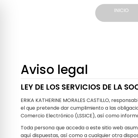
INICIO
Aviso legal
LEY DE LOS SERVICIOS DE LA S
ERIKA KATHERINE MORALES CASTILLO, responsable 
el que pretende dar cumplimiento a las obligacion
Comercio Electrónico (LSSICE), así como informar
Toda persona que acceda a este sitio web asume
aquí dispuestas, así como a cualquier otra dispos