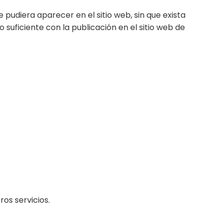
pudiera aparecer en el sitio web, sin que exista
suficiente con la publicación en el sitio web de
ros servicios.