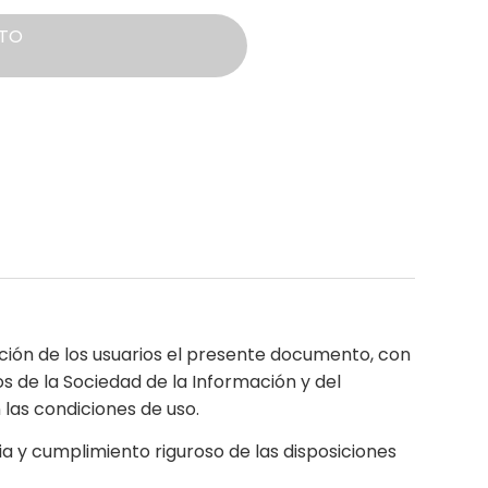
TO
ión de los usuarios el presente documento, con
os de la Sociedad de la Información y del
 las condiciones de uso.
 y cumplimiento riguroso de las disposiciones