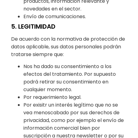
productos, información relevante y
novedades en el sector.
Envío de comunicaciones.
5. LEGITIMIDAD
De acuerdo con la normativa de protección de
datos aplicable, sus datos personales podrán
tratarse siempre que:
Nos ha dado su consentimiento a los
efectos del tratamiento. Por supuesto
podrá retirar su consentimiento en
cualquier momento.
Por requerimiento legal.
Por exisitr un interés legítimo que no se
vea menoscabado por sus derechos de
privacidad, como por ejemplo el envío de
información comercial bien por
suscripción a nuestra newsletter o por su