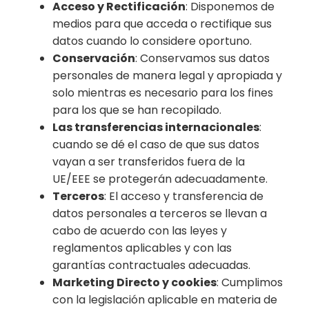
Acceso y Rectificación
: Disponemos de
medios para que acceda o rectifique sus
datos cuando lo considere oportuno.
Conservación
: Conservamos sus datos
personales de manera legal y apropiada y
solo mientras es necesario para los fines
para los que se han recopilado.
Las transferencias internacionales
:
cuando se dé el caso de que sus datos
vayan a ser transferidos fuera de la
UE/EEE se protegerán adecuadamente.
Terceros
: El acceso y transferencia de
datos personales a terceros se llevan a
cabo de acuerdo con las leyes y
reglamentos aplicables y con las
garantías contractuales adecuadas.
Marketing Directo y cookies
: Cumplimos
con la legislación aplicable en materia de