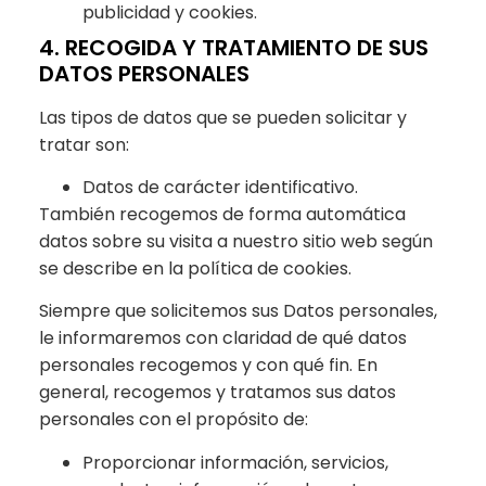
publicidad y cookies.
4. RECOGIDA Y TRATAMIENTO DE SUS
DATOS PERSONALES
Las tipos de datos que se pueden solicitar y
tratar son:
Datos de carácter identificativo.
También recogemos de forma automática
datos sobre su visita a nuestro sitio web según
se describe en la política de cookies.
Siempre que solicitemos sus Datos personales,
le informaremos con claridad de qué datos
personales recogemos y con qué fin. En
general, recogemos y tratamos sus datos
personales con el propósito de:
Proporcionar información, servicios,