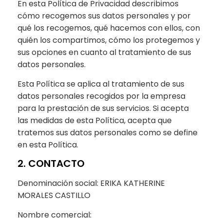
En esta Política de Privacidad describimos
cómo recogemos sus datos personales y por
qué los recogemos, qué hacemos con ellos, con
quién los compartimos, cómo los protegemos y
sus opciones en cuanto al tratamiento de sus
datos personales.
Esta Política se aplica al tratamiento de sus
datos personales recogidos por la empresa
para la prestación de sus servicios. Si acepta
las medidas de esta Política, acepta que
tratemos sus datos personales como se define
en esta Política.
2. CONTACTO
Denominación social: ERIKA KATHERINE
MORALES CASTILLO
Nombre comercial: ㅤㅤ