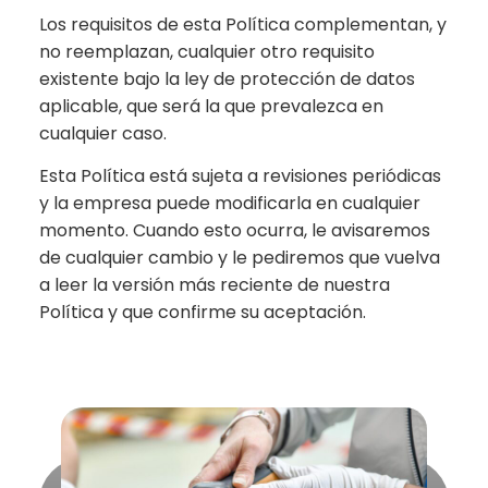
Los requisitos de esta Política complementan, y
no reemplazan, cualquier otro requisito
existente bajo la ley de protección de datos
aplicable, que será la que prevalezca en
cualquier caso.
Esta Política está sujeta a revisiones periódicas
y la empresa puede modificarla en cualquier
momento. Cuando esto ocurra, le avisaremos
de cualquier cambio y le pediremos que vuelva
a leer la versión más reciente de nuestra
Política y que confirme su aceptación.