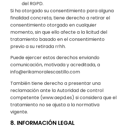
del RGPD.
Si ha otorgado su consentimiento para alguna
finalidad concreta, tiene derecho a retirar el
consentimiento otorgado en cualquier
momento, sin que ello afecte a la licitud del
tratamiento basado en el consentimiento
previo a su retirada rrhh.
Puede ejercer estos derechos enviando
comunicación, motivada y acreditada, a
info@erikamoralescastillo.com
También tiene derecho a presentar una
reclamación ante la Autoridad de control
competente (www.aepd.es) si considera que el
tratamiento no se ajusta a la normativa
vigente.
8. INFORMACIÓN LEGAL