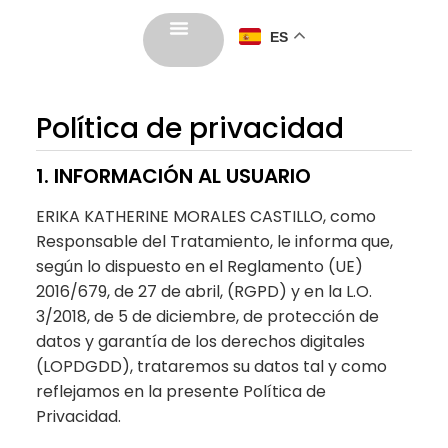
ES
Política de privacidad
1. INFORMACIÓN AL USUARIO
ERIKA KATHERINE MORALES CASTILLO, como
Responsable del Tratamiento, le informa que,
según lo dispuesto en el Reglamento (UE)
2016/679, de 27 de abril, (RGPD) y en la L.O.
3/2018, de 5 de diciembre, de protección de
datos y garantía de los derechos digitales
(LOPDGDD), trataremos su datos tal y como
reflejamos en la presente Política de
Privacidad.