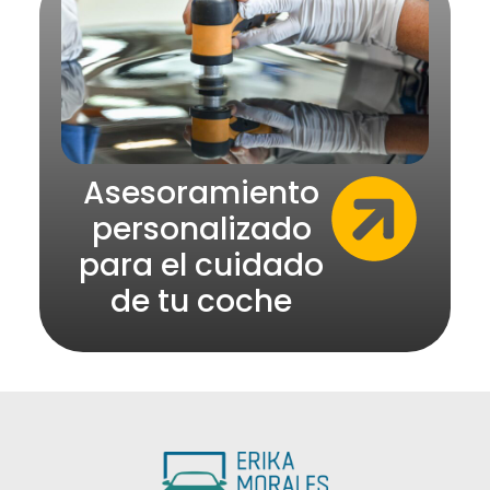
Asesoramiento
personalizado
para el cuidado
de tu coche