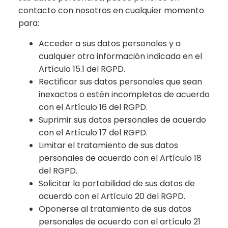
contacto con nosotros en cualquier momento
para:
Acceder a sus datos personales y a
cualquier otra información indicada en el
Artículo 15.1 del RGPD.
Rectificar sus datos personales que sean
inexactos o estén incompletos de acuerdo
con el Artículo 16 del RGPD.
Suprimir sus datos personales de acuerdo
con el Artículo 17 del RGPD.
Limitar el tratamiento de sus datos
personales de acuerdo con el Artículo 18
del RGPD.
Solicitar la portabilidad de sus datos de
acuerdo con el Artículo 20 del RGPD.
Oponerse al tratamiento de sus datos
personales de acuerdo con el artículo 21