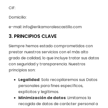
CIF: ㅤㅤ
Domicilio: ㅤㅤ
e-mail: info@erikamoralescastillo.com
3. PRINCIPIOS CLAVE
Siempre hemos estado comprometidos con
prestar nuestros servicios con el más alto
grado de calidad, lo que incluye tratar sus datos
con seguridad y transparencia. Nuestros
principios son:
Legalidad
: Solo recopilaremos sus Datos
personales para fines específicos,
explícitos y legítimos.
Minimización de datos
: Limitamos la
recogida de datos de carácter personal a