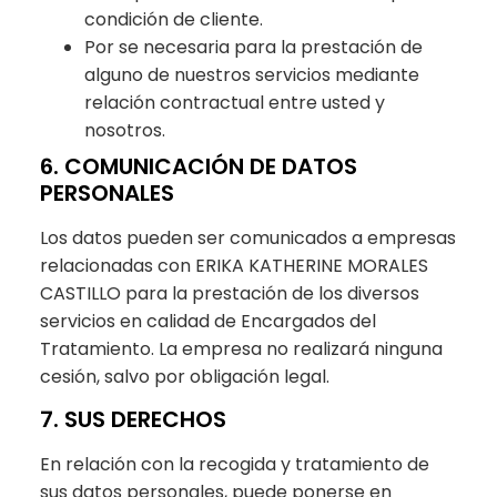
condición de cliente.
Por se necesaria para la prestación de
alguno de nuestros servicios mediante
relación contractual entre usted y
nosotros.
6. COMUNICACIÓN DE DATOS
PERSONALES
Los datos pueden ser comunicados a empresas
relacionadas con ERIKA KATHERINE MORALES
CASTILLO para la prestación de los diversos
servicios en calidad de Encargados del
Tratamiento. La empresa no realizará ninguna
cesión, salvo por obligación legal.
7. SUS DERECHOS
En relación con la recogida y tratamiento de
sus datos personales, puede ponerse en