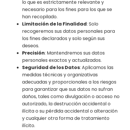
lo que es estrictamente relevante y
necesario para los fines para los que se
han recopilado.
Limitación de la Finalidad
: Solo
recogeremos sus datos personales para
los fines declarados y solo según sus
deseos.
Precisión
: Mantendremos sus datos
personales exactos y actualizados.
Seguridad de los Datos
: Aplicamos las
medidas técnicas y organizativas
adecuadas y proporcionales a los riesgos
para garantizar que sus datos no sufran
daños, tales como divulgación o acceso no
autorizado, la destrucción accidental o
ilícita o su pérdida accidental o alteración
y cualquier otra forma de tratamiento
ilícito.