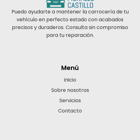
Puedo ayudarte a mantener la carrocería de tu
vehículo en perfecto estado con acabados
precisos y duraderos. Consulta sin compromiso
para tu reparación.
Menú
Inicio
Sobre nosotros
Servicios
Contacto