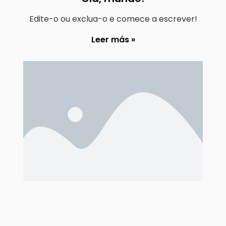
Edite-o ou exclua-o e comece a escrever!
Leer más »