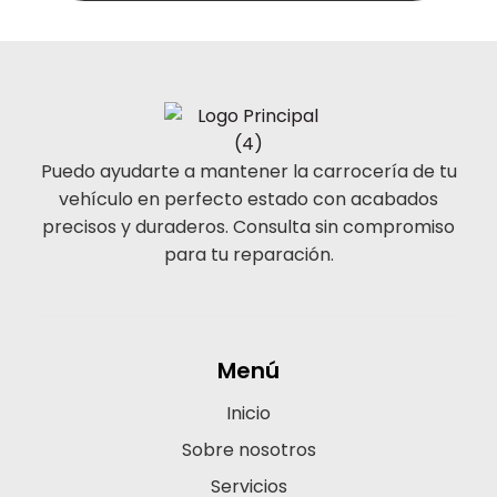
Puedo ayudarte a mantener la carrocería de tu
vehículo en perfecto estado con acabados
precisos y duraderos. Consulta sin compromiso
para tu reparación.
Menú
Inicio
Sobre nosotros
Servicios