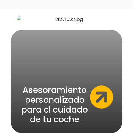
Asesoramiento
personalizado
para el cuidado
de tu coche