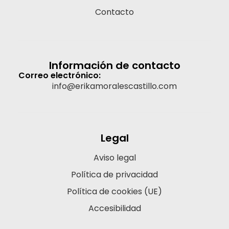
Contacto
Información de contacto
Correo electrónico:
info@erikamoralescastillo.com
Legal
Aviso legal
Política de privacidad
Política de cookies (UE)
Accesibilidad