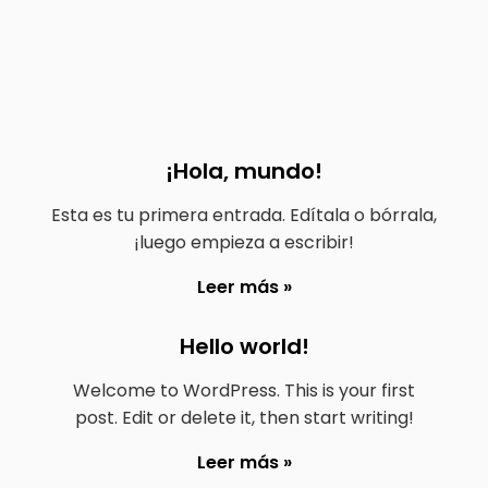
¡Hola, mundo!
Esta es tu primera entrada. Edítala o bórrala,
¡luego empieza a escribir!
Leer más »
Hello world!
Welcome to WordPress. This is your first
post. Edit or delete it, then start writing!
Leer más »