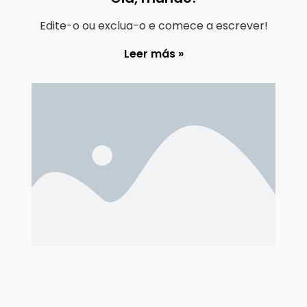
Edite-o ou exclua-o e comece a escrever!
Leer más »