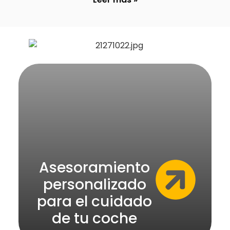
Asesoramiento
personalizado
para el cuidado
de tu coche