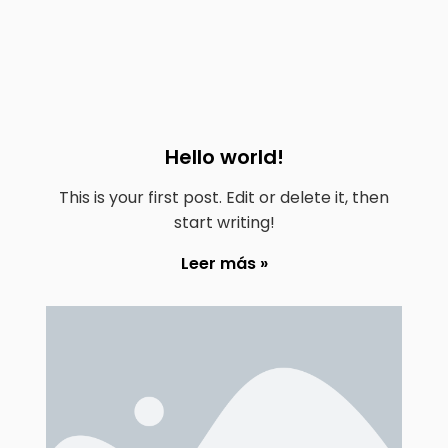
Hello world!
This is your first post. Edit or delete it, then
start writing!
Leer más »