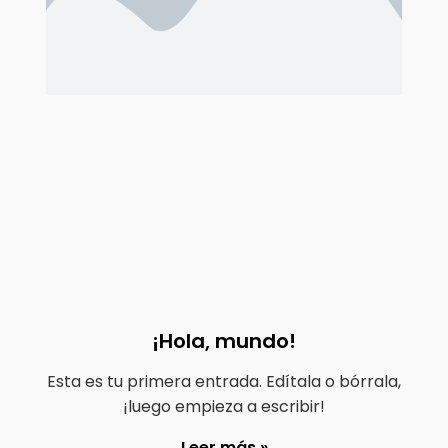
¡Hola, mundo!
Esta es tu primera entrada. Edítala o bórrala,
¡luego empieza a escribir!
Leer más »