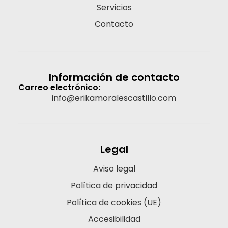
Servicios
Contacto
Información de contacto
Correo electrónico:
info@erikamoralescastillo.com
Legal
Aviso legal
Política de privacidad
Política de cookies (UE)
Accesibilidad