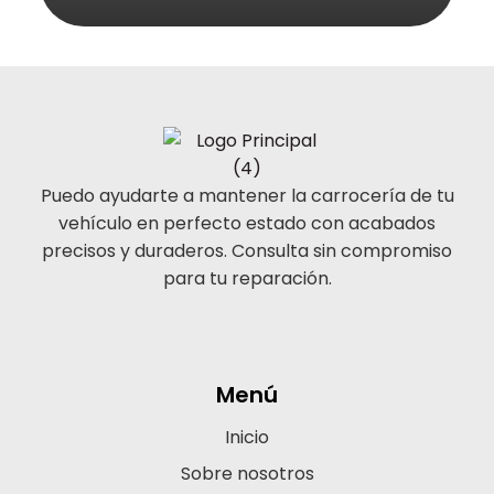
Puedo ayudarte a mantener la carrocería de tu
vehículo en perfecto estado con acabados
precisos y duraderos. Consulta sin compromiso
para tu reparación.
Menú
Inicio
Sobre nosotros